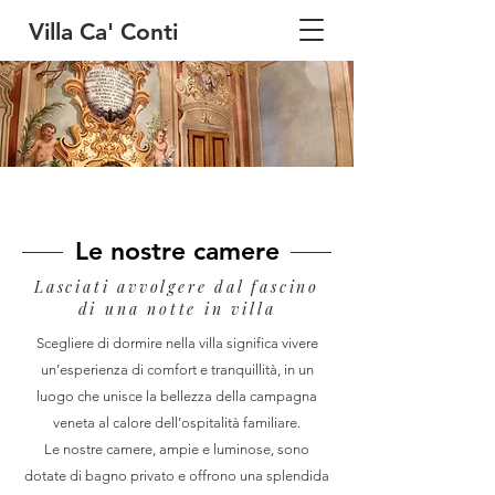
Villa Ca' Conti
Le nostre camere
Lasciati avvolgere dal fascino
di una notte in villa
Scegliere di dormire nella villa significa vivere
un’esperienza di comfort e tranquillità, in un
luogo che unisce la bellezza della campagna
veneta al calore dell’ospitalità familiare.
Le nostre camere, ampie e luminose, sono
dotate di bagno privato e offrono una splendida